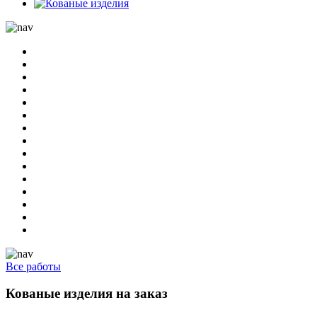
Все работы
Кованые изделия на заказ