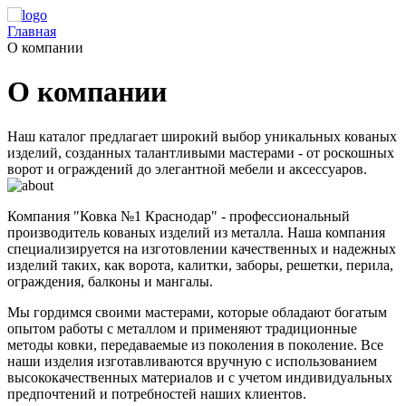
Главная
О компании
О компании
Наш каталог предлагает широкий выбор уникальных кованых
изделий, созданных талантливыми мастерами - от роскошных
ворот и ограждений до элегантной мебели и аксессуаров.
Компания "Ковка №1 Краснодар" - профессиональный
производитель кованых изделий из металла. Наша компания
специализируется на изготовлении качественных и надежных
изделий таких, как ворота, калитки, заборы, решетки, перила,
ограждения, балконы и мангалы.
Мы гордимся своими мастерами, которые обладают богатым
опытом работы с металлом и применяют традиционные
методы ковки, передаваемые из поколения в поколение. Все
наши изделия изготавливаются вручную с использованием
высококачественных материалов и с учетом индивидуальных
предпочтений и потребностей наших клиентов.