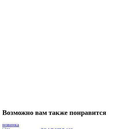
Возможно вам также понравится
новинка