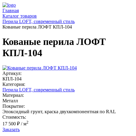
Главная
Каталог товаров
Перила LOFT, современный стиль
Кованые перила ЛОФТ КПЛ-104
Кованые перила ЛОФТ
КПЛ-104
Артикул:
КПЛ-104
Категория:
Перила LOFT, современный стиль
Материал:
Металл
Покрытие:
Эпоксидный грунт, краска двухкомпонентная по RAL
Стоимость:
2
17 500 ₽
/ м
Заказать