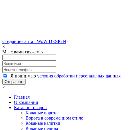
Создание сайта - WoW DESIGN
×
Мы с вами свяжемся
Я принимаю
условия обработки персональных данных
×
Главная
О компании
Каталог товаров
Кованые ворота
Ворота в современном стиле
Кованые калитки
Кованые перила