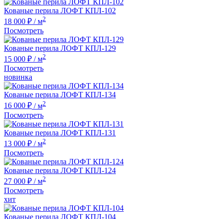
Кованые перила ЛОФТ КПЛ-102
2
18 000 ₽
/ м
Посмотреть
Кованые перила ЛОФТ КПЛ-129
2
15 000 ₽
/ м
Посмотреть
новинка
Кованые перила ЛОФТ КПЛ-134
2
16 000 ₽
/ м
Посмотреть
Кованые перила ЛОФТ КПЛ-131
2
13 000 ₽
/ м
Посмотреть
Кованые перила ЛОФТ КПЛ-124
2
27 000 ₽
/ м
Посмотреть
хит
Кованые перила ЛОФТ КПЛ-104