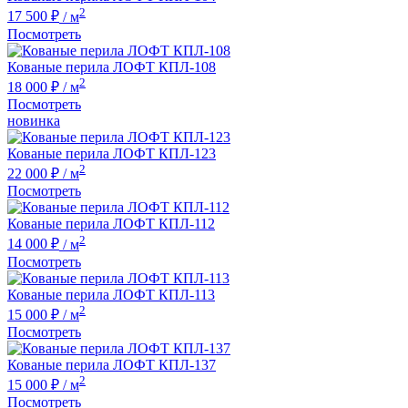
2
17 500 ₽
/ м
Посмотреть
Кованые перила ЛОФТ КПЛ-108
2
18 000 ₽
/ м
Посмотреть
новинка
Кованые перила ЛОФТ КПЛ-123
2
22 000 ₽
/ м
Посмотреть
Кованые перила ЛОФТ КПЛ-112
2
14 000 ₽
/ м
Посмотреть
Кованые перила ЛОФТ КПЛ-113
2
15 000 ₽
/ м
Посмотреть
Кованые перила ЛОФТ КПЛ-137
2
15 000 ₽
/ м
Посмотреть