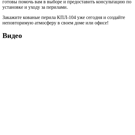
готовы помочь вам в выборе и предоставить консультацию по
установке и уходу за перилами.
Закажите кованые перила КПЛ-104 уже сегодня и создайте
неповторимую атмосферу в своем доме или офисе!
Видео