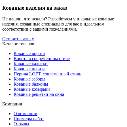
Кованые изделия на заказ
Не нашли, что искали? Разработаем уникальные кованые
изделия, созданные специально для вас в идеальном
соответствии с вашими пожеланиями.
Оставить заявку
Каталог товаров
Кованые ворота
Ворота в современном стиле
Кованые калитки
Кованые перила
Перила LOFT, современный стиль
Кованые заборы
Кованые балконы
Кованые козырьки
Кованые решётки на окна
Компания
О компании
Примеры работ
Отзывы