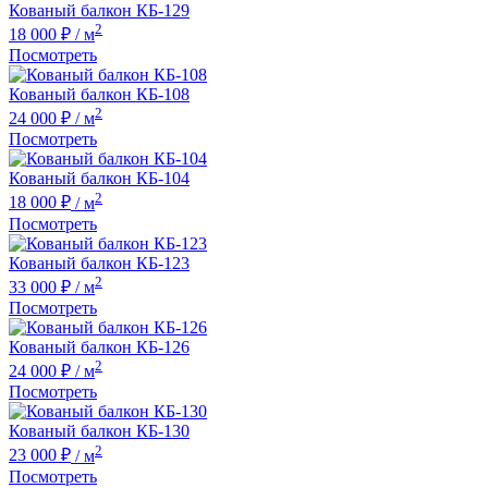
Кованый балкон КБ-129
2
18 000 ₽
/ м
Посмотреть
Кованый балкон КБ-108
2
24 000 ₽
/ м
Посмотреть
Кованый балкон КБ-104
2
18 000 ₽
/ м
Посмотреть
Кованый балкон КБ-123
2
33 000 ₽
/ м
Посмотреть
Кованый балкон КБ-126
2
24 000 ₽
/ м
Посмотреть
Кованый балкон КБ-130
2
23 000 ₽
/ м
Посмотреть