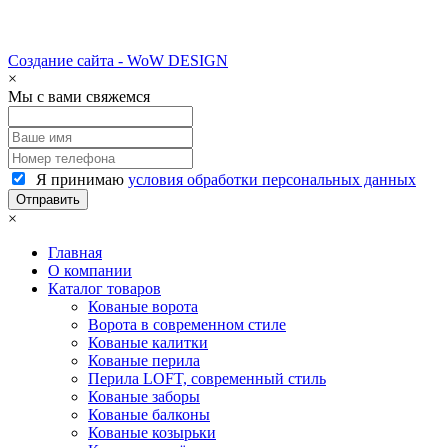
Создание сайта - WoW DESIGN
×
Мы с вами свяжемся
Я принимаю
условия обработки персональных данных
×
Главная
О компании
Каталог товаров
Кованые ворота
Ворота в современном стиле
Кованые калитки
Кованые перила
Перила LOFT, современный стиль
Кованые заборы
Кованые балконы
Кованые козырьки