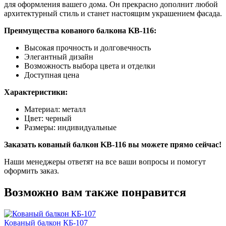
для оформления вашего дома. Он прекрасно дополнит любой
архитектурный стиль и станет настоящим украшением фасада.
Преимущества кованого балкона KB-116:
Высокая прочность и долговечность
Элегантный дизайн
Возможность выбора цвета и отделки
Доступная цена
Характеристики:
Материал: металл
Цвет: черный
Размеры: индивидуальные
Заказать кованый балкон KB-116 вы можете прямо сейчас!
Наши менеджеры ответят на все ваши вопросы и помогут
оформить заказ.
Возможно вам также понравится
Кованый балкон КБ-107