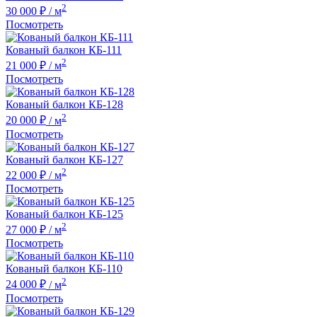
2
30 000 ₽
/ м
Посмотреть
Кованый балкон КБ-111
2
21 000 ₽
/ м
Посмотреть
Кованый балкон КБ-128
2
20 000 ₽
/ м
Посмотреть
Кованый балкон КБ-127
2
22 000 ₽
/ м
Посмотреть
Кованый балкон КБ-125
2
27 000 ₽
/ м
Посмотреть
Кованый балкон КБ-110
2
24 000 ₽
/ м
Посмотреть