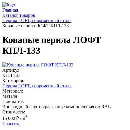
Главная
Каталог товаров
Перила LOFT, современный стиль
Кованые перила ЛОФТ КПЛ-133
Кованые перила ЛОФТ
КПЛ-133
Артикул:
КПЛ-133
Категория:
Перила LOFT, современный стиль
Материал:
Металл
Покрытие:
Эпоксидный грунт, краска двухкомпонентная по RAL
Стоимость:
2
15 000 ₽
/ м
Заказать