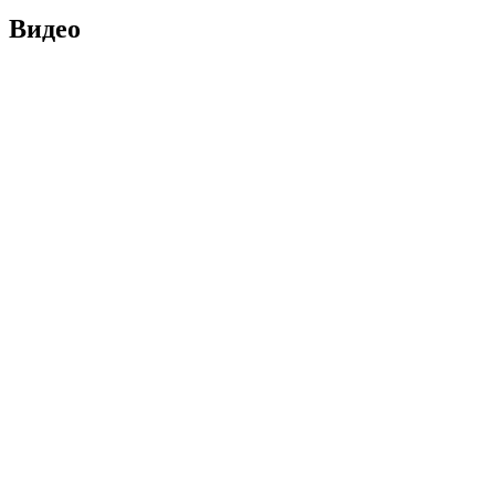
Видео