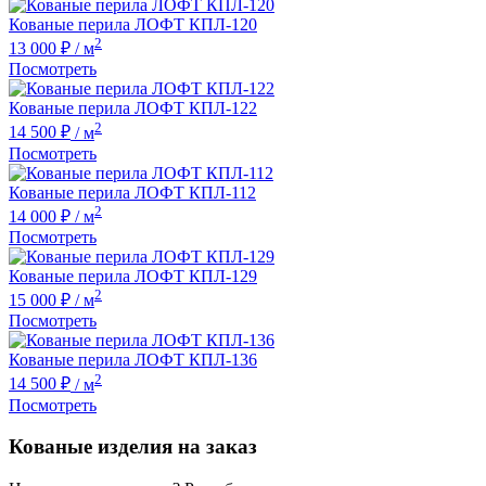
Кованые перила ЛОФТ КПЛ-120
2
13 000 ₽
/ м
Посмотреть
Кованые перила ЛОФТ КПЛ-122
2
14 500 ₽
/ м
Посмотреть
Кованые перила ЛОФТ КПЛ-112
2
14 000 ₽
/ м
Посмотреть
Кованые перила ЛОФТ КПЛ-129
2
15 000 ₽
/ м
Посмотреть
Кованые перила ЛОФТ КПЛ-136
2
14 500 ₽
/ м
Посмотреть
Кованые изделия на заказ