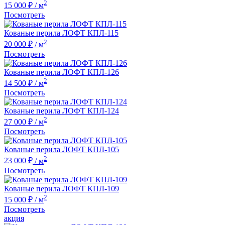
2
15 000 ₽
/ м
Посмотреть
Кованые перила ЛОФТ КПЛ-115
2
20 000 ₽
/ м
Посмотреть
Кованые перила ЛОФТ КПЛ-126
2
14 500 ₽
/ м
Посмотреть
Кованые перила ЛОФТ КПЛ-124
2
27 000 ₽
/ м
Посмотреть
Кованые перила ЛОФТ КПЛ-105
2
23 000 ₽
/ м
Посмотреть
Кованые перила ЛОФТ КПЛ-109
2
15 000 ₽
/ м
Посмотреть
акция