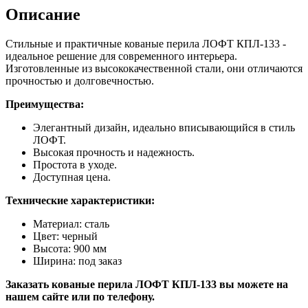
Описание
Стильные и практичные кованые перила ЛОФТ КПЛ-133 -
идеальное решение для современного интерьера.
Изготовленные из высококачественной стали, они отличаются
прочностью и долговечностью.
Преимущества:
Элегантный дизайн, идеально вписывающийся в стиль
ЛОФТ.
Высокая прочность и надежность.
Простота в уходе.
Доступная цена.
Технические характеристики:
Материал: сталь
Цвет: черный
Высота: 900 мм
Ширина: под заказ
Заказать кованые перила ЛОФТ КПЛ-133 вы можете на
нашем сайте или по телефону.